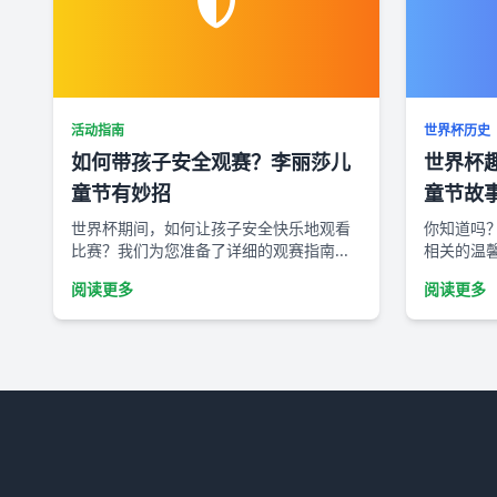
活动指南
世界杯历史
如何带孩子安全观赛？李丽莎儿
世界杯
童节有妙招
童节故
世界杯期间，如何让孩子安全快乐地观看
你知道吗
比赛？我们为您准备了详细的观赛指南...
相关的温馨
阅读更多
阅读更多