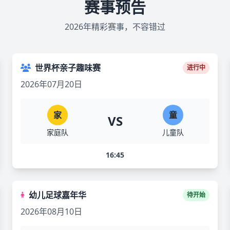
赛事预告
2026年精彩赛事，不容错过
世界杯亲子趣味赛
进行中
2026年07月20日
家
童
VS
家庭队
儿童队
16:45
幼儿足球嘉年华
待开始
2026年08月10日