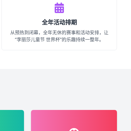
全年活动排期
从预热到闭幕，全年无休的赛事和活动安排，让
“李丽莎儿童节 世界杯”的乐趣持续一整年。