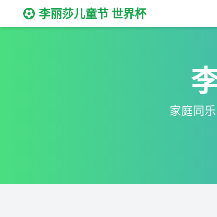
李丽莎儿童节 世界杯
家庭同乐