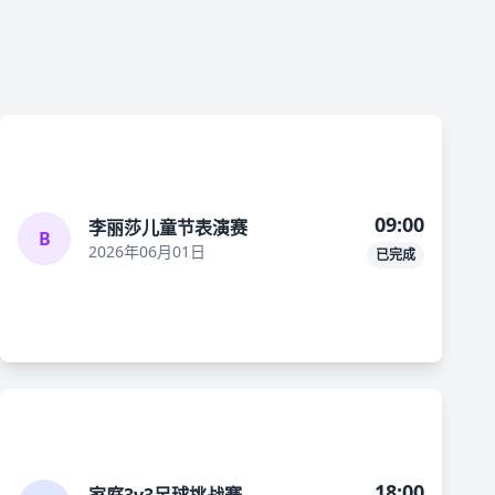
09:00
李丽莎儿童节表演赛
B
2026年06月01日
已完成
18:00