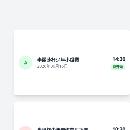
14:30
李丽莎杯少年小组赛
A
2026年06月15日
待开始
10:30