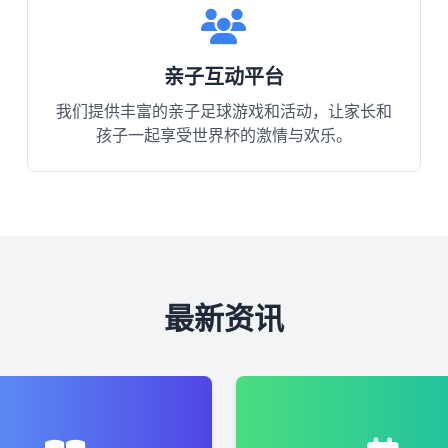
亲子互动平台
我们提供丰富的亲子足球游戏和活动，让家长和
孩子一起享受世界杯的激情与欢乐。
最新资讯