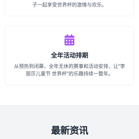
子一起享受世界杯的激情与欢乐。
全年活动排期
从预热到闭幕，全年无休的赛事和活动安排，让“李
丽莎儿童节 世界杯”的乐趣持续一整年。
最新资讯