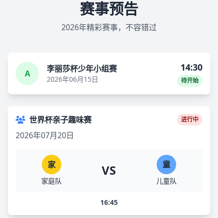
赛事预告
2026年精彩赛事，不容错过
14:30
李丽莎杯少年小组赛
A
2026年06月15日
待开始
世界杯亲子趣味赛
进行中
2026年07月20日
家
童
VS
家庭队
儿童队
16:45