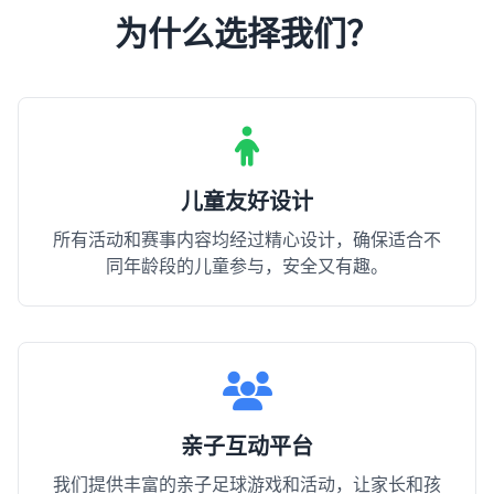
为什么选择我们？
儿童友好设计
所有活动和赛事内容均经过精心设计，确保适合不
同年龄段的儿童参与，安全又有趣。
亲子互动平台
我们提供丰富的亲子足球游戏和活动，让家长和孩