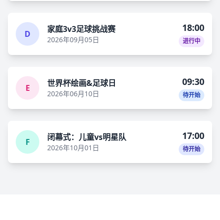
18:00
家庭3v3足球挑战赛
D
2026年09月05日
进行中
09:30
世界杯绘画&足球日
E
2026年06月10日
待开始
17:00
闭幕式：儿童vs明星队
F
2026年10月01日
待开始