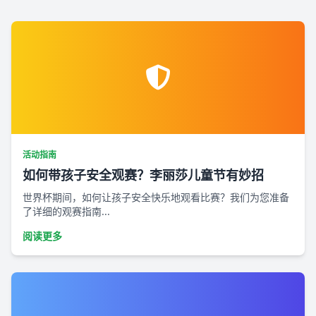
活动指南
如何带孩子安全观赛？李丽莎儿童节有妙招
世界杯期间，如何让孩子安全快乐地观看比赛？我们为您准备
了详细的观赛指南...
阅读更多