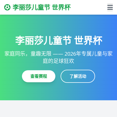
李丽莎儿童节 世界杯
李丽莎儿童节 世界杯
家庭同乐，童趣无限 —— 2026年专属儿童与家
庭的足球狂欢
查看赛程
了解活动