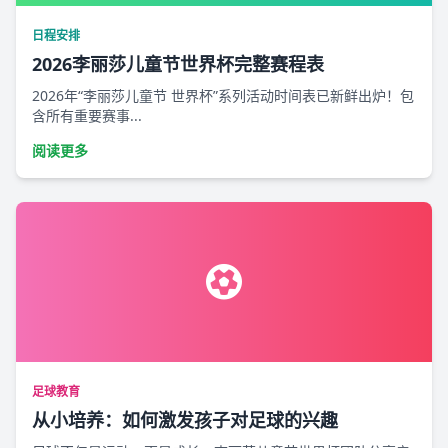
日程安排
2026李丽莎儿童节世界杯完整赛程表
2026年“李丽莎儿童节 世界杯”系列活动时间表已新鲜出炉！包
含所有重要赛事...
阅读更多
足球教育
从小培养：如何激发孩子对足球的兴趣