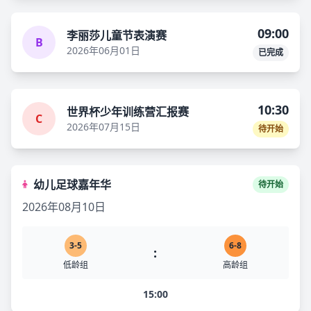
09:00
李丽莎儿童节表演赛
B
2026年06月01日
已完成
10:30
世界杯少年训练营汇报赛
C
2026年07月15日
待开始
幼儿足球嘉年华
待开始
2026年08月10日
3-5
6-8
:
低龄组
高龄组
15:00