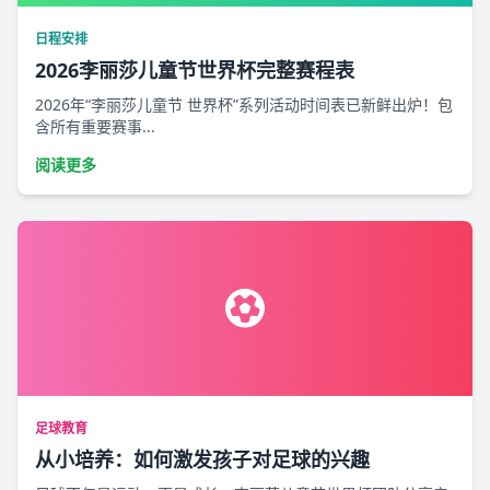
日程安排
2026李丽莎儿童节世界杯完整赛程表
2026年“李丽莎儿童节 世界杯”系列活动时间表已新鲜出炉！包
含所有重要赛事...
阅读更多
足球教育
从小培养：如何激发孩子对足球的兴趣