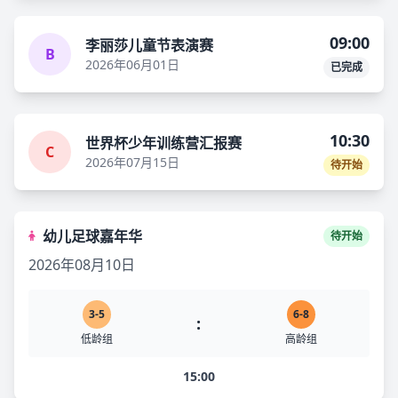
09:00
李丽莎儿童节表演赛
B
2026年06月01日
已完成
10:30
世界杯少年训练营汇报赛
C
2026年07月15日
待开始
幼儿足球嘉年华
待开始
2026年08月10日
3-5
6-8
:
低龄组
高龄组
15:00