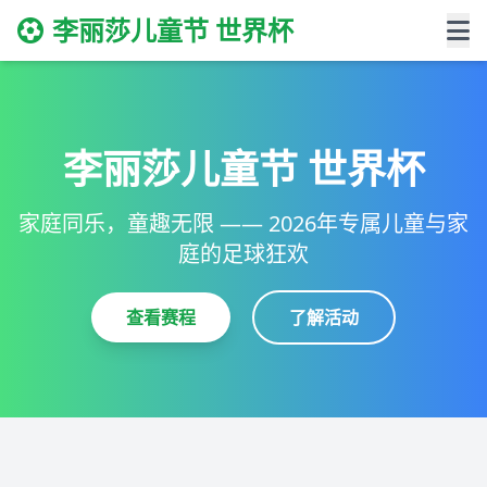
李丽莎儿童节 世界杯
李丽莎儿童节 世界杯
家庭同乐，童趣无限 —— 2026年专属儿童与家
庭的足球狂欢
查看赛程
了解活动