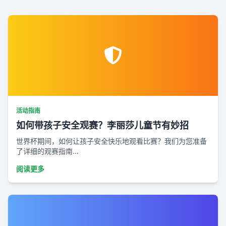
活动指南
如何带孩子安全观赛？李丽莎儿童节有妙招
世界杯期间，如何让孩子安全快乐地观看比赛？我们为您准备
了详细的观赛指南...
阅读更多