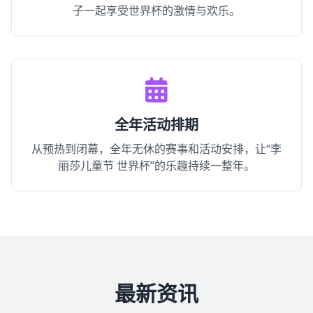
子一起享受世界杯的激情与欢乐。
全年活动排期
从预热到闭幕，全年无休的赛事和活动安排，让“李
丽莎儿童节 世界杯”的乐趣持续一整年。
最新资讯