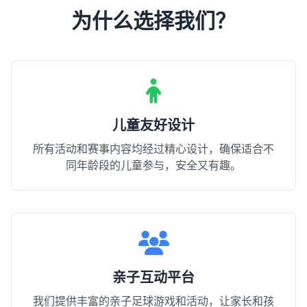
为什么选择我们？
儿童友好设计
所有活动和赛事内容均经过精心设计，确保适合不
同年龄段的儿童参与，安全又有趣。
亲子互动平台
我们提供丰富的亲子足球游戏和活动，让家长和孩