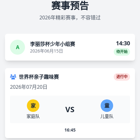
赛事预告
2026年精彩赛事，不容错过
14:30
李丽莎杯少年小组赛
A
2026年06月15日
待开始
世界杯亲子趣味赛
进行中
2026年07月20日
家
童
VS
家庭队
儿童队
16:45