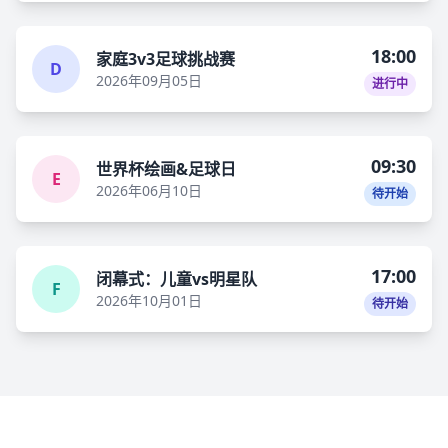
18:00
家庭3v3足球挑战赛
D
2026年09月05日
进行中
09:30
世界杯绘画&足球日
E
2026年06月10日
待开始
17:00
闭幕式：儿童vs明星队
F
2026年10月01日
待开始