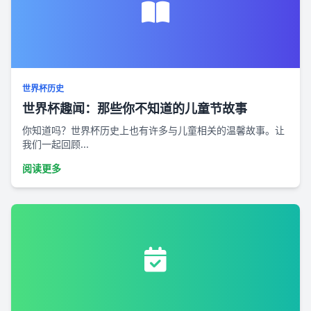
世界杯历史
世界杯趣闻：那些你不知道的儿童节故事
你知道吗？世界杯历史上也有许多与儿童相关的温馨故事。让
我们一起回顾...
阅读更多