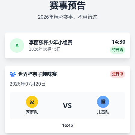
赛事预告
2026年精彩赛事，不容错过
14:30
李丽莎杯少年小组赛
A
2026年06月15日
待开始
世界杯亲子趣味赛
进行中
2026年07月20日
家
童
VS
家庭队
儿童队
16:45