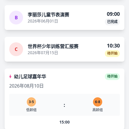
09:00
李丽莎儿童节表演赛
B
2026年06月01日
已完成
10:30
世界杯少年训练营汇报赛
C
2026年07月15日
待开始
幼儿足球嘉年华
待开始
2026年08月10日
3-5
6-8
:
低龄组
高龄组
15:00