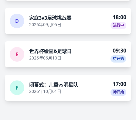
18:00
家庭3v3足球挑战赛
D
2026年09月05日
进行中
09:30
世界杯绘画&足球日
E
2026年06月10日
待开始
17:00
闭幕式：儿童vs明星队
F
2026年10月01日
待开始