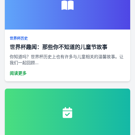
世界杯历史
世界杯趣闻：那些你不知道的儿童节故事
你知道吗？世界杯历史上也有许多与儿童相关的温馨故事。让
我们一起回顾...
阅读更多