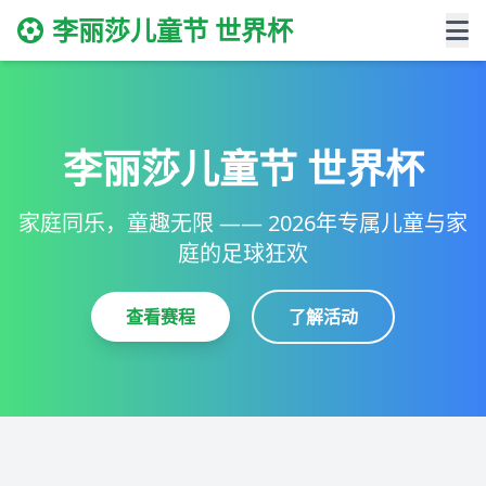
李丽莎儿童节 世界杯
李丽莎儿童节 世界杯
家庭同乐，童趣无限 —— 2026年专属儿童与家
庭的足球狂欢
查看赛程
了解活动