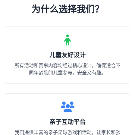
为什么选择我们？
儿童友好设计
所有活动和赛事内容均经过精心设计，确保适合不
同年龄段的儿童参与，安全又有趣。
亲子互动平台
我们提供丰富的亲子足球游戏和活动，让家长和孩