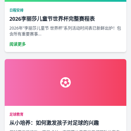
日程安排
2026李丽莎儿童节世界杯完整赛程表
2026年“李丽莎儿童节 世界杯”系列活动时间表已新鲜出炉！包
含所有重要赛事...
阅读更多
足球教育
从小培养：如何激发孩子对足球的兴趣