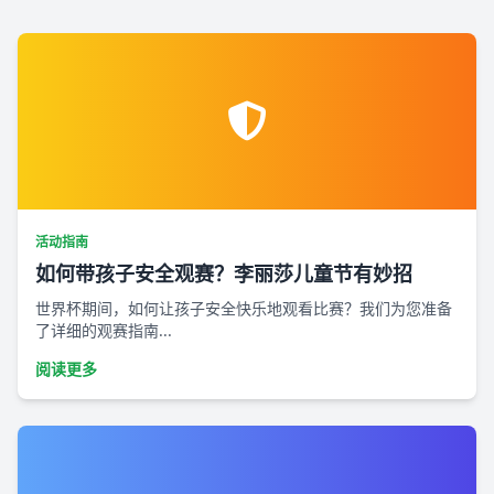
活动指南
如何带孩子安全观赛？李丽莎儿童节有妙招
世界杯期间，如何让孩子安全快乐地观看比赛？我们为您准备
了详细的观赛指南...
阅读更多