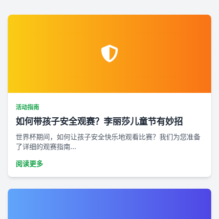
活动指南
如何带孩子安全观赛？李丽莎儿童节有妙招
世界杯期间，如何让孩子安全快乐地观看比赛？我们为您准备
了详细的观赛指南...
阅读更多