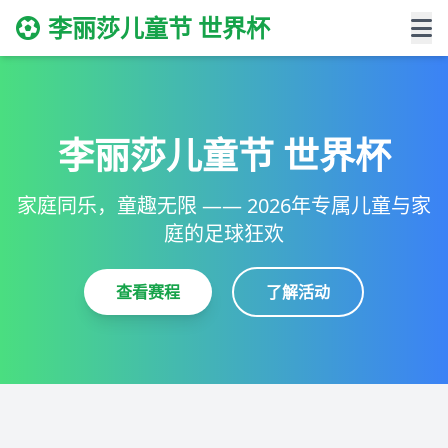
李丽莎儿童节 世界杯
李丽莎儿童节 世界杯
家庭同乐，童趣无限 —— 2026年专属儿童与家
庭的足球狂欢
查看赛程
了解活动