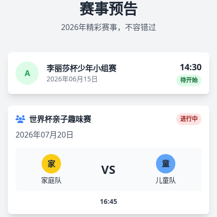
赛事预告
2026年精彩赛事，不容错过
14:30
李丽莎杯少年小组赛
A
2026年06月15日
待开始
世界杯亲子趣味赛
进行中
2026年07月20日
家
童
VS
家庭队
儿童队
16:45